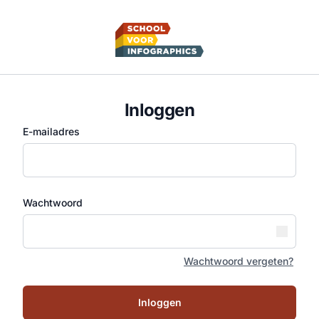
Inloggen
E-mailadres
Wachtwoord
Wachtwoord vergeten?
Inloggen